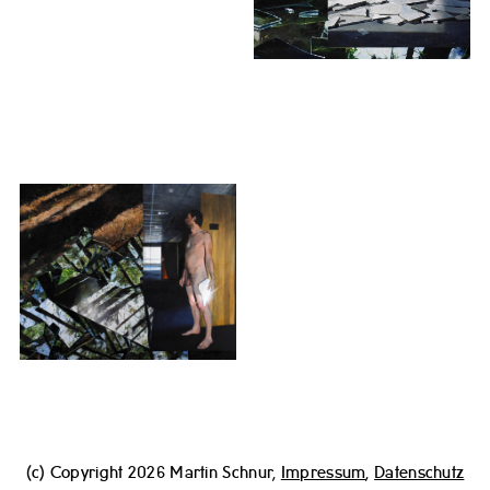
(c) Copyright 2026 Martin Schnur,
Impressum
,
Datenschutz